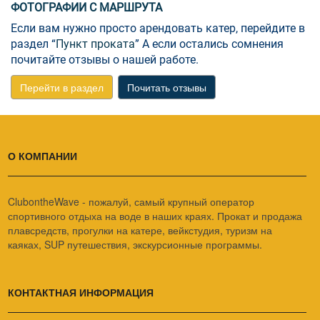
ФОТОГРАФИИ С МАРШРУТА
Если вам нужно просто арендовать катер, перейдите в
раздел “
Пункт проката
” А если остались сомнения
почитайте отзывы о нашей работе.
Перейти в раздел
Почитать отзывы
О КОМПАНИИ
ClubontheWave - пожалуй, самый крупный оператор
спортивного отдыха на воде в наших краях. Прокат и продажа
плавсредств, прогулки на катере, вейкстудия, туризм на
каяках, SUP путешествия, экскурсионные программы.
КОНТАКТНАЯ ИНФОРМАЦИЯ