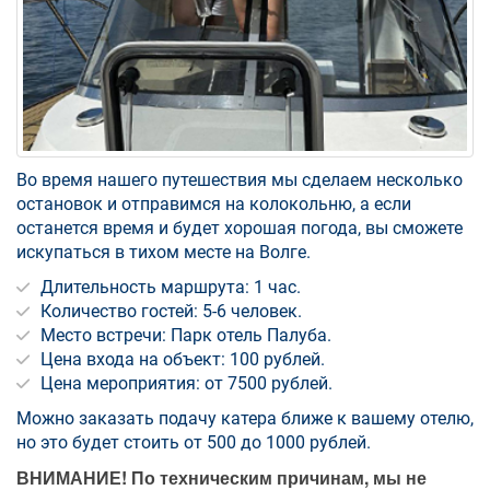
Во время нашего путешествия мы сделаем несколько
остановок и отправимся на колокольню, а если
останется время и будет хорошая погода, вы сможете
искупаться в тихом месте на Волге.
Длительность маршрута: 1 час.
Количество гостей: 5-6 человек.
Место встречи: Парк отель Палуба.
Цена входа на объект: 100 рублей.
Цена мероприятия: от 7500 рублей.
Можно заказать подачу катера ближе к вашему отелю,
но это будет стоить от 500 до 1000 рублей.
ВНИМАНИЕ! По техническим причинам, мы не