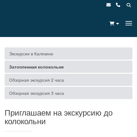
Экскурсии в Калязине
Затопленная колокольня
Обзорная экскурсия 2 часа
Обзорная экскурсия 3 часа
Приглашаем на экскурсию до
колокольни