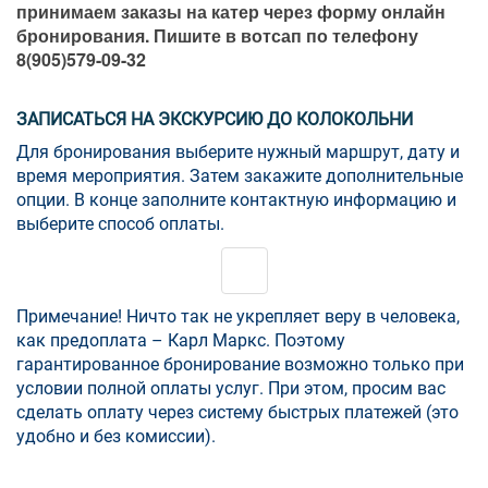
принимаем заказы на катер через форму онлайн
бронирования. Пишите в вотсап по телефону
8(905)579-09-32
ЗАПИСАТЬСЯ НА ЭКСКУРСИЮ ДО КОЛОКОЛЬНИ
Для бронирования выберите нужный маршрут, дату и
время мероприятия. Затем закажите дополнительные
опции. В конце заполните контактную информацию и
выберите способ оплаты.
Примечание! Ничто так не укрепляет веру в человека,
как предоплата – Карл Маркс. Поэтому
гарантированное бронирование возможно только при
условии полной оплаты услуг. При этом, просим вас
сделать оплату через систему быстрых платежей (это
удобно и без комиссии).