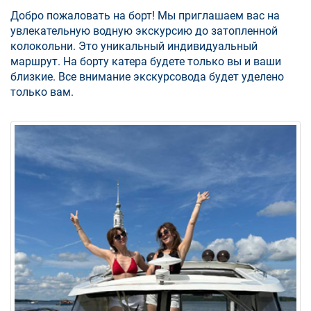
Добро пожаловать на борт! Мы приглашаем вас на
увлекательную водную экскурсию до затопленной
колокольни. Это уникальный индивидуальный
маршрут. На борту катера будете только вы и ваши
близкие. Все внимание экскурсовода будет уделено
только вам.