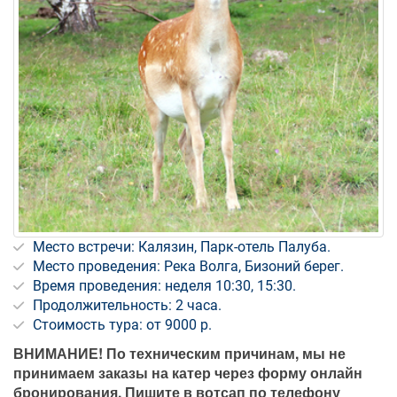
Место встречи: Калязин, Парк-отель Палуба.
Место проведения: Река Волга, Бизоний берег.
Время проведения: неделя 10:30, 15:30.
Продолжительность: 2 часа.
Стоимость тура: от 9000 р.
ВНИМАНИЕ! По техническим причинам, мы не
принимаем заказы на катер через форму онлайн
бронирования. Пишите в вотсап по телефону