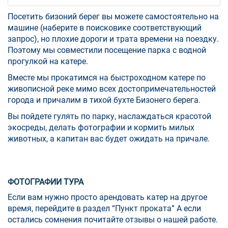
Посетить бизоний берег вы можете самостоятельно на
машине (наберите в поисковике соответствующий
запрос), но плохие дороги и трата времени на поездку.
Поэтому мы совместили посещение парка с водной
прогулкой на катере.
Вместе мы прокатимся на быстроходном катере по
живописной реке мимо всех достопримечательностей
города и причалим в тихой бухте Бизонего берега.
Вы пойдете гулять по парку, наслаждаться красотой
экосреды, делать фотографии и кормить милых
животных, а капитан вас будет ожидать на причале.
ФОТОГРАФИИ ТУРА
Если вам нужно просто арендовать катер на другое
время, перейдите в раздел “
Пункт проката
” А если
остались сомнения почитайте отзывы о нашей работе.