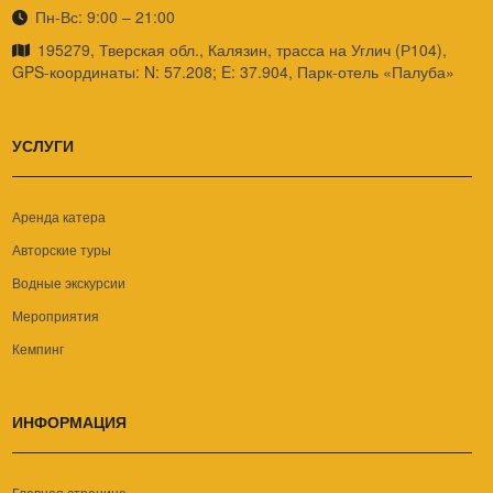
Пн-Вс: 9:00 – 21:00
195279, Тверская обл., Калязин, трасса на Углич (Р104),
GPS-координаты: N: 57.208; E: 37.904, Парк-отель «Палуба»
УСЛУГИ
Аренда катера
Авторские туры
Водные экскурсии
Мероприятия
Кемпинг
ИНФОРМАЦИЯ
Главная страница