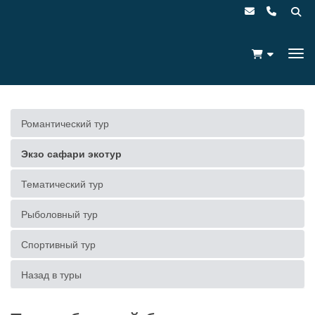
Романтический тур
Экзо сафари экотур
Тематический тур
Рыболовный тур
Спортивный тур
Назад в туры