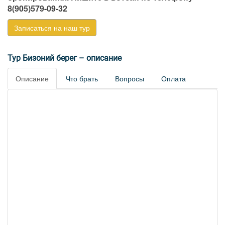
8(905)579-09-32
Записаться на наш тур
Тур Бизоний берег – описание
Описание
Что брать
Вопросы
Оплата