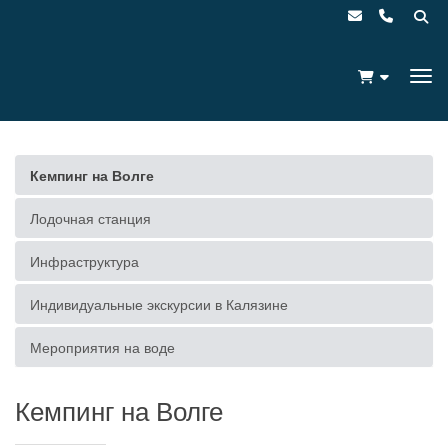
Кемпинг на Волге
Лодочная станция
Инфраструктура
Индивидуальные экскурсии в Калязине
Мероприятия на воде
Кемпинг на Волге