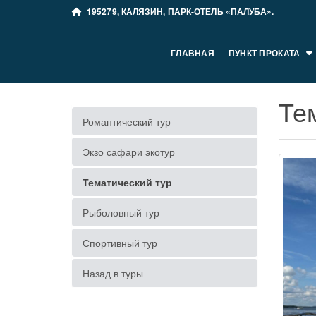
195279, КАЛЯЗИН, ПАРК-ОТЕЛЬ «ПАЛУБА».
ГЛАВНАЯ
ПУНКТ ПРОКАТА
Те
Романтический тур
Экзо сафари экотур
Тематический тур
Рыболовный тур
Спортивный тур
Назад в туры