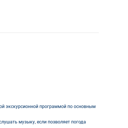
кой экскурсионной программой по основным
слушать музыку, если позволяет погода