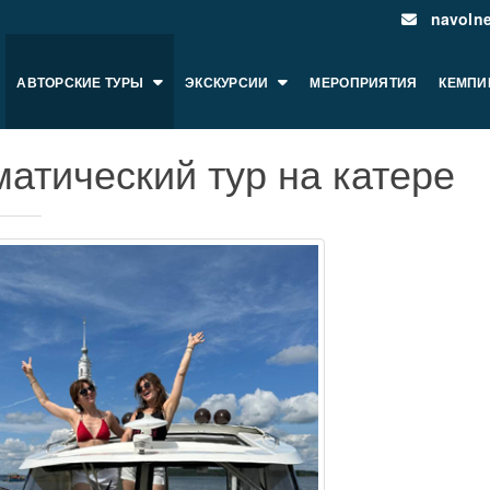
navoln
АВТОРСКИЕ ТУРЫ
ЭКСКУРСИИ
МЕРОПРИЯТИЯ
КЕМПИ
матический тур на катере