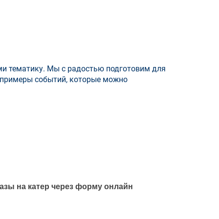
ми тематику. Мы с радостью подготовим для
 примеры событий, которые можно
зы на катер через форму онлайн