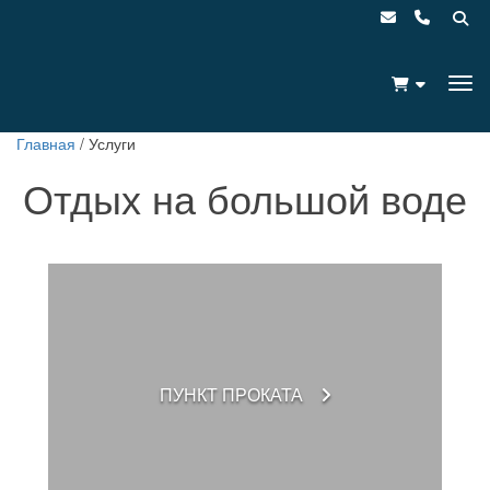
Главная
/
Услуги
Отдых на большой воде
АВТОРСКИЕ ТУРЫ
ПУНКТ ПРОКАТА