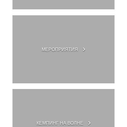
ЭКСКУРСИИ
МЕРОПРИЯТИЯ
КЕМПИНГ НА ВОЛНЕ