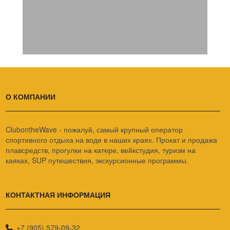
О КОМПАНИИ
ClubontheWave - пожалуй, самый крупный оператор
спортивного отдыха на воде в наших краях. Прокат и продажа
плавсредств, прогулки на катере, вейкстудия, туризм на
каяках, SUP путешествия, экскурсионные программы.
КОНТАКТНАЯ ИНФОРМАЦИЯ
+7 (905) 579-09-32