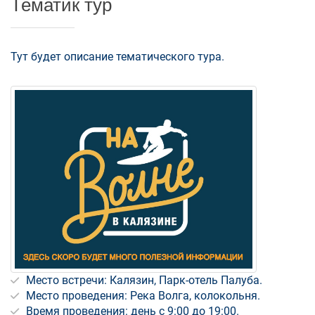
Тематик тур
Тут будет описание тематического тура.
Место встречи: Калязин, Парк-отель Палуба.
Место проведения: Река Волга, колокольня.
Время проведения: день с 9:00 до 19:00.