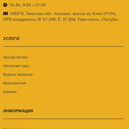
Пн-Вс: 9:00 – 21:00
195279, Тверская обл., Калязин, трасса на Углич (Р104),
GPS-координаты: N: 57.208; E: 37.904, Парк-отель «Палуба»
УСЛУГИ
Аренда катера
Авторские туры
Водные экскурсии
Мероприятия
Кемпинг
ИНФОРМАЦИЯ