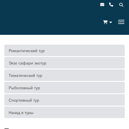
Романтический тур
Экзо сафари экотур
Тематический тур
Рыболовный тур
Спортивный тур
Назад в туры