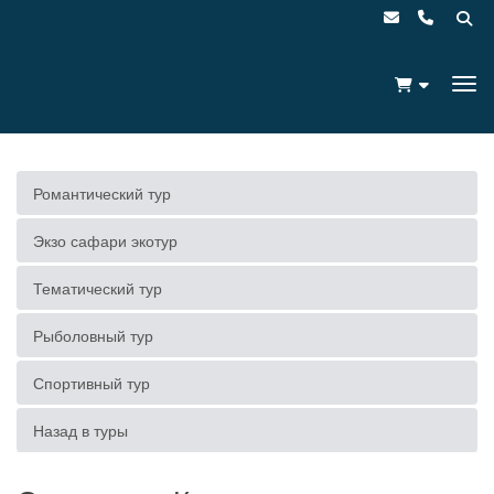
Романтический тур
Экзо сафари экотур
Тематический тур
Рыболовный тур
Спортивный тур
Назад в туры