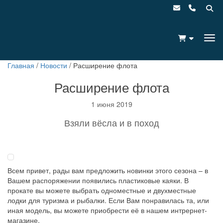
Главная
/
Новости
/
Расширение флота
Расширение флота
1 июня 2019
Взяли вёсла и в поход
Всем привет, рады вам предложить новинки этого сезона – в
Вашем распоряжении появились пластиковые каяки. В
прокате вы можете выбрать одноместные и двухместные
лодки для туризма и рыбалки. Если Вам понравилась та, или
иная модель, вы можете приобрести её в нашем интрернет-
магазине.