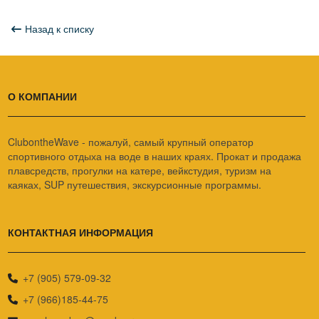
Назад к списку
О КОМПАНИИ
ClubontheWave - пожалуй, самый крупный оператор
спортивного отдыха на воде в наших краях. Прокат и продажа
плавсредств, прогулки на катере, вейкстудия, туризм на
каяках, SUP путешествия, экскурсионные программы.
КОНТАКТНАЯ ИНФОРМАЦИЯ
+7 (905) 579-09-32
+7 (966)185-44-75