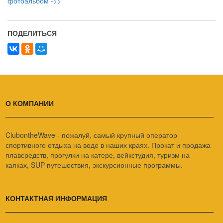
фотоальбом ->>
ПОДЕЛИТЬСЯ
О КОМПАНИИ
ClubontheWave - пожалуй, самый крупный оператор
спортивного отдыха на воде в наших краях. Прокат и продажа
плавсредств, прогулки на катере, вейкстудия, туризм на
каяках, SUP путешествия, экскурсионные программы.
КОНТАКТНАЯ ИНФОРМАЦИЯ