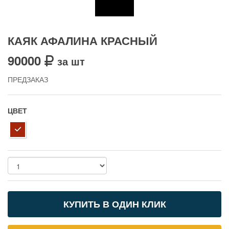
КАЯК АФАЛИНА КРАСНЫЙ
90000
за шт
ПРЕДЗАКАЗ
ЦВЕТ
КУПИТЬ В ОДИН КЛИК